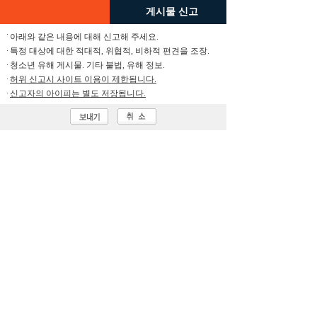
게시물 신고
아래와 같은 내용에 대해 신고해 주세요.
특정 대상에 대한 적대적, 위협적, 비하적 편견을 조장.
청소년 유해 게시물. 기타 불법, 유해 정보.
허위 신고시 사이트 이용이 제한됩니다.
신고자의 아이피는 별도 저장됩니다.