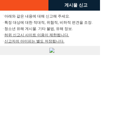
게시물 신고
아래와 같은 내용에 대해 신고해 주세요.
특정 대상에 대한 적대적, 위협적, 비하적 편견을 조장.
청소년 유해 게시물. 기타 불법, 유해 정보.
허위 신고시 사이트 이용이 제한됩니다.
신고자의 아이피는 별도 저장됩니다.