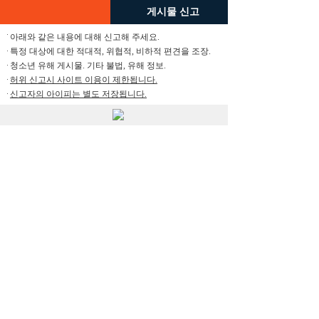
게시물 신고
아래와 같은 내용에 대해 신고해 주세요.
특정 대상에 대한 적대적, 위협적, 비하적 편견을 조장.
청소년 유해 게시물. 기타 불법, 유해 정보.
허위 신고시 사이트 이용이 제한됩니다.
신고자의 아이피는 별도 저장됩니다.