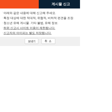
게시물 신고
아래와 같은 내용에 대해 신고해 주세요.
특정 대상에 대한 적대적, 위협적, 비하적 편견을 조장.
청소년 유해 게시물. 기타 불법, 유해 정보.
허위 신고시 사이트 이용이 제한됩니다.
신고자의 아이피는 별도 저장됩니다.