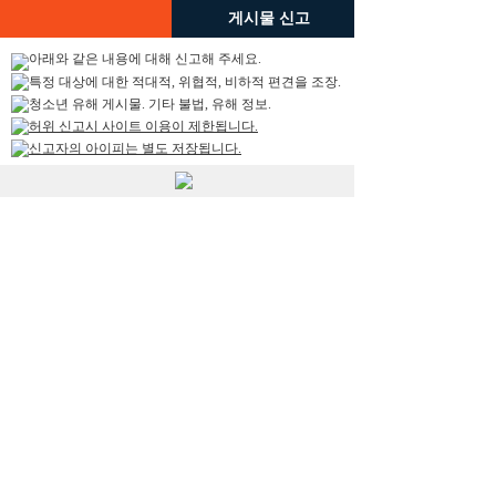
게시물 신고
아래와 같은 내용에 대해 신고해 주세요.
특정 대상에 대한 적대적, 위협적, 비하적 편견을 조장.
청소년 유해 게시물. 기타 불법, 유해 정보.
허위 신고시 사이트 이용이 제한됩니다.
신고자의 아이피는 별도 저장됩니다.