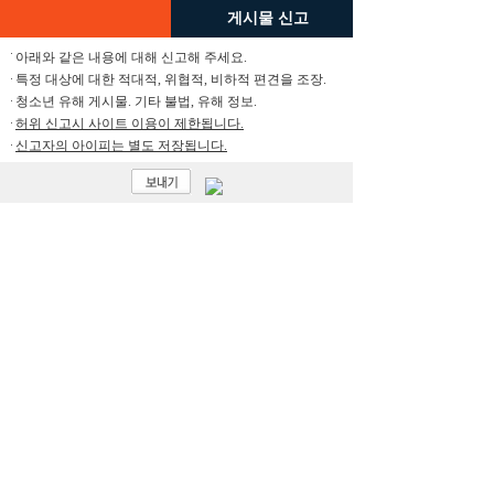
게시물 신고
아래와 같은 내용에 대해 신고해 주세요.
특정 대상에 대한 적대적, 위협적, 비하적 편견을 조장.
청소년 유해 게시물. 기타 불법, 유해 정보.
허위 신고시 사이트 이용이 제한됩니다.
신고자의 아이피는 별도 저장됩니다.