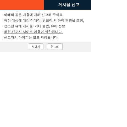
게시물 신고
아래와 같은 내용에 대해 신고해 주세요.
특정 대상에 대한 적대적, 위협적, 비하적 편견을 조장.
청소년 유해 게시물. 기타 불법, 유해 정보.
허위 신고시 사이트 이용이 제한됩니다.
신고자의 아이피는 별도 저장됩니다.