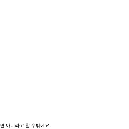
면 아니라고 할 수밖에요.