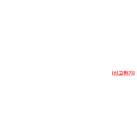
[신고하기]