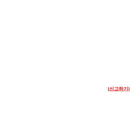
[신고하기]