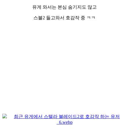
유게 와서는 본심 숨기지도 않고
스블2 들고와서
호감작 중 ㅋㅋ