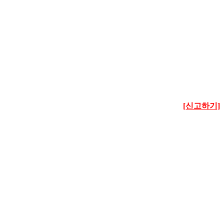
[신고하기]