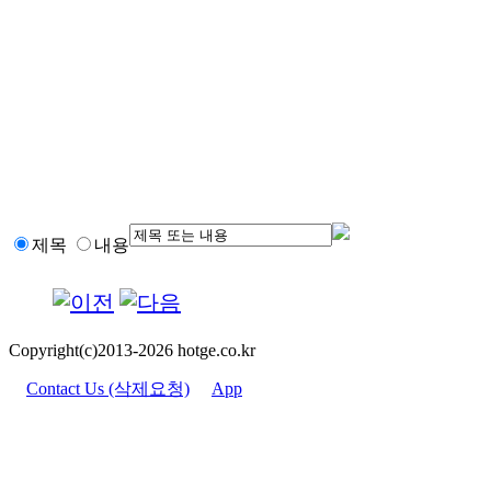
제목
내용
Copyright(c)2013-2026 hotge.co.kr
Contact Us (삭제요청)
App