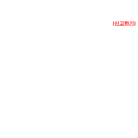
[신고하기]