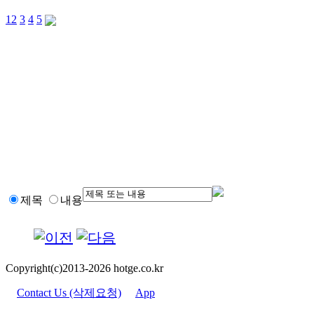
1
2
3
4
5
제목
내용
Copyright(c)2013-2026 hotge.co.kr
Contact Us (삭제요청)
App