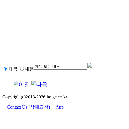
제목
내용
Copyright(c)2013-2026 hotge.co.kr
Contact Us (삭제요청)
App