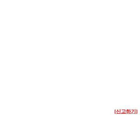
[신고하기]