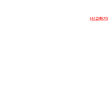
[신고하기]