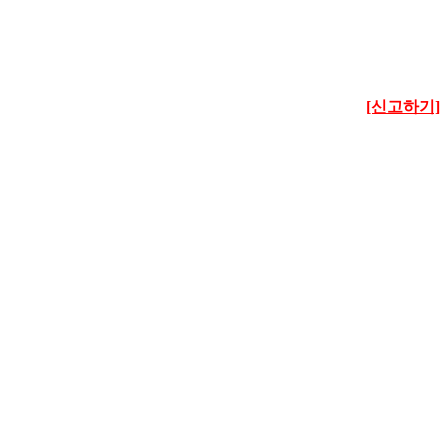
[신고하기]