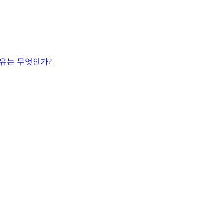
이유는 무엇인가?