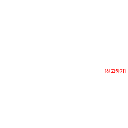
[신고하기]