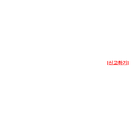
[신고하기]