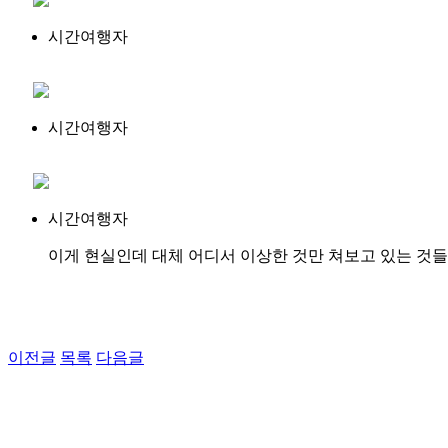
시간여행자
시간여행자
시간여행자
이게 현실인데 대체 어디서 이상한 것만 쳐보고 있는 것들
이전글
목록
다음글