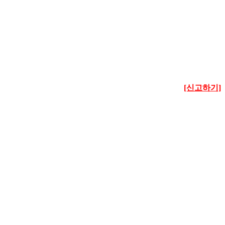
[신고하기]