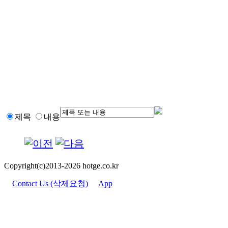
제목
내용
Copyright(c)2013-2026 hotge.co.kr
Contact Us (삭제요청)
App