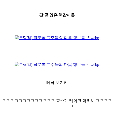
갈 곳 잃은 책갈피들
테극 보기전
ㅋㅋㅋㅋㅋㅋㅋㅋㅋㅋㅋㅋㅋ 교주가 케이크 머리래 ㅋㅋㅋㅋ
ㅋㅋㅋㅋㅋㅋㅋㅋ