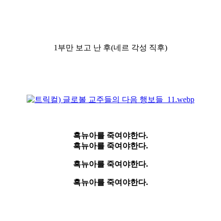
1부만 보고 난 후(네르 각성 직후)
흑뉴아를 죽여야한다.
흑뉴아를 죽여야한다.
흑뉴아를 죽여야한다.
흑뉴아를 죽여야한다.