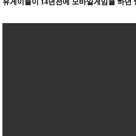
유게이들이 14년전에 모바일게임을 하던 