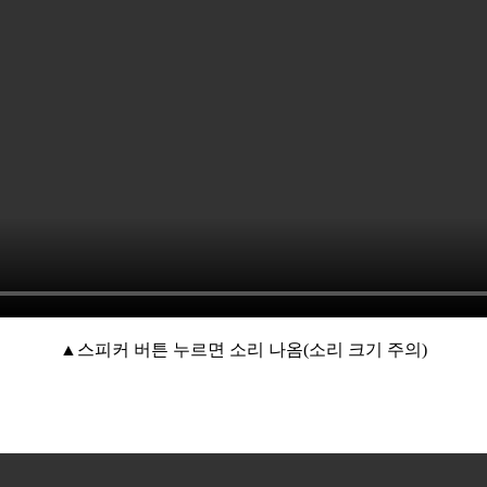
▲스피커 버튼 누르면 소리 나옴(소리 크기 주의)