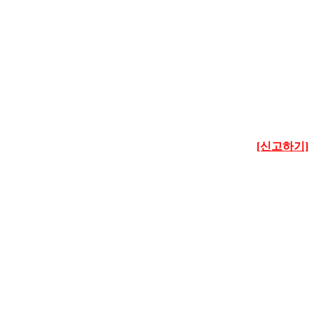
[신고하기]