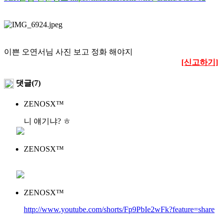
이쁜 오연서님 사진 보고 정화 해야지
[신고하기]
댓글(7)
ZENOSX™
니 얘기냐? ㅎ
ZENOSX™
ZENOSX™
http://www.youtube.com/shorts/Fp9PbIe2wFk?feature=share