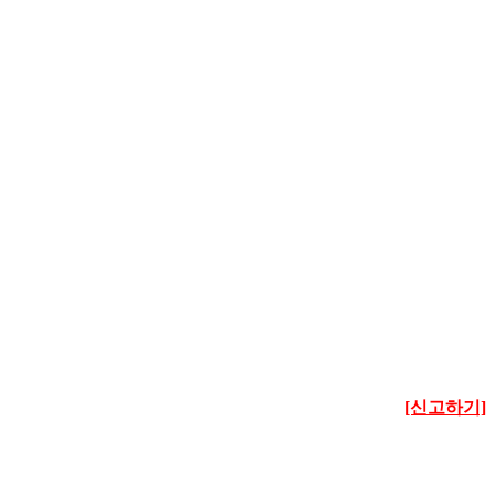
[신고하기]