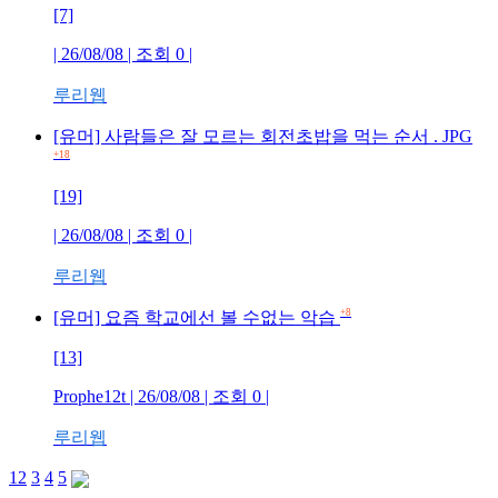
[7]
| 26/08/08 | 조회 0 |
루리웹
[유머] 사람들은 잘 모르는 회전초밥을 먹는 순서 . JPG
+18
[19]
| 26/08/08 | 조회 0 |
루리웹
+8
[유머] 요즘 학교에선 볼 수없는 악습
[13]
Prophe12t | 26/08/08 | 조회 0 |
루리웹
1
2
3
4
5