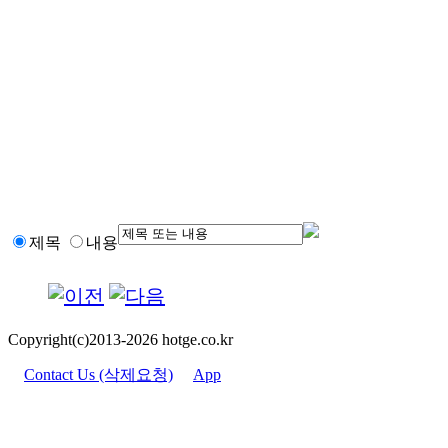
제목
내용
Copyright(c)2013-2026 hotge.co.kr
Contact Us (삭제요청)
App