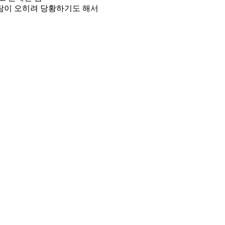
사람이 오히려 당황하기도 해서