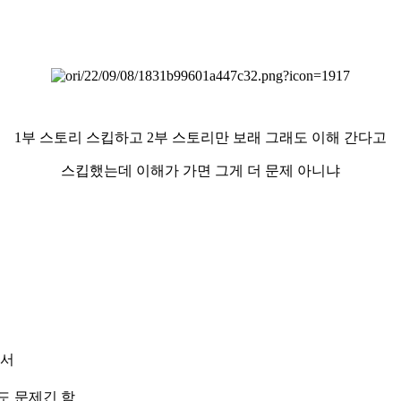
1부 스토리 스킵하고 2부 스토리만 보래 그래도 이해 간다고
스킵했는데 이해가 가면 그게 더 문제 아니냐
해서
도 문제긴 함