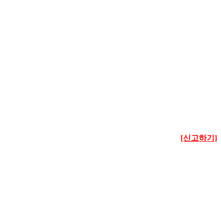
[신고하기]