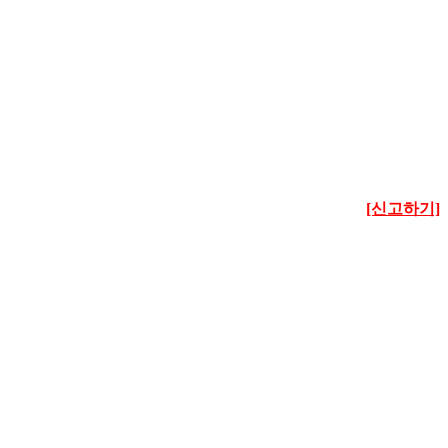
[신고하기]