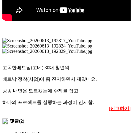
고독한베트남(고베) 30대 청년의
베트남 정착(사업)이 좀 진지하면서 재밌네요.
방송 내면은 모르겠는데 주제를 잡고
하나의 프로젝트를 실행하는 과정이 진지함.
[신고하기]
댓글(2)