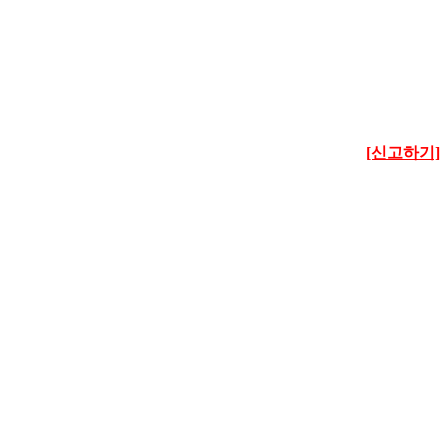
[신고하기]