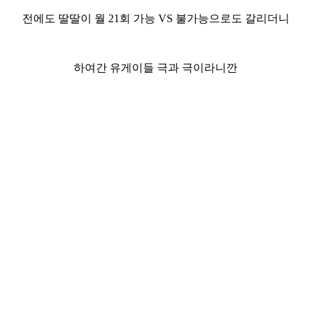
전에도 딸딸이 월 21회 가능 VS 불가능으로도 갈리더니
하여간 유게이들 극과 극이라니깐