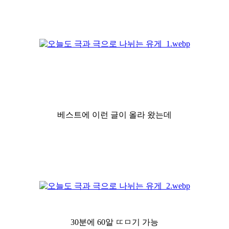
베스트에 이런 글이 올라 왔는데
30분에 60알 ㄸㅁ기 가능