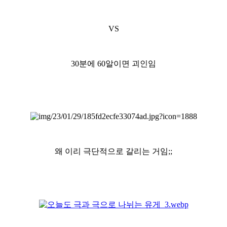
VS
30분에 60알이면 괴인임
왜 이리 극단적으로 갈리는 거임;;