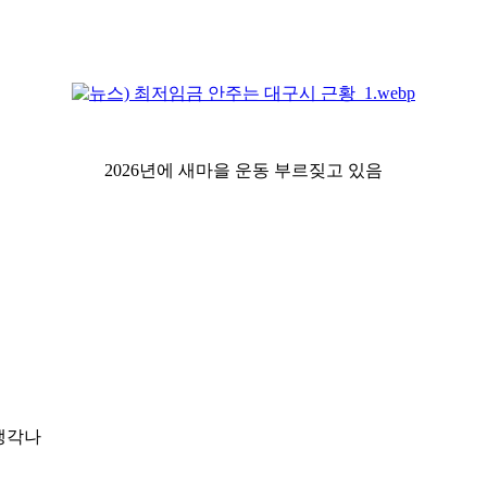
2026년에 새마을 운동 부르짖고 있음
 생각나