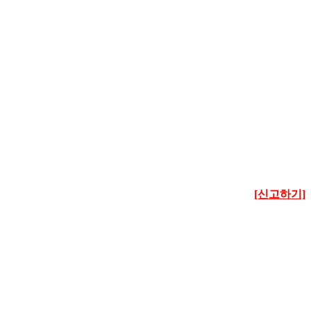
[신고하기]