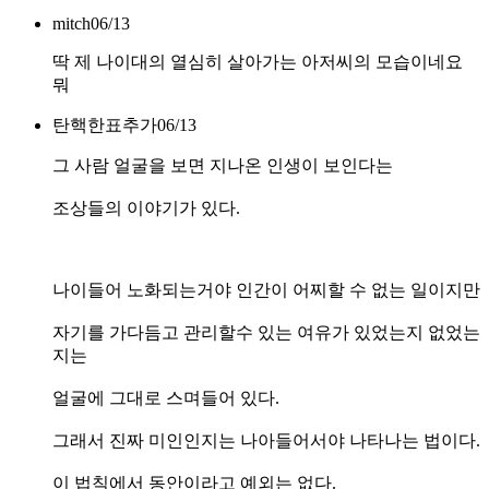
mitch
06/13
딱 제 나이대의 열심히 살아가는 아저씨의 모습이네요
뭐
탄핵한표추가
06/13
그 사람 얼굴을 보면 지나온 인생이 보인다는
조상들의 이야기가 있다.
나이들어 노화되는거야 인간이 어찌할 수 없는 일이지만
자기를 가다듬고 관리할수 있는 여유가 있었는지 없었는
지는
얼굴에 그대로 스며들어 있다.
그래서 진짜 미인인지는 나아들어서야 나타나는 법이다.
이 법칙에서 동안이라고 예외는 없다.