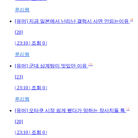
루리웹
+8
[유머] 지금 일본에서 난리난 갤럭시 사면 안되는이유
[20]
| 23:10 | 조회 0 |
루리웹
+11
[유머] 군대 삼계탕이 맛있던 이유
[23]
| 23:10 | 조회 0 |
루리웹
+3
[유머] 오타쿠 시장 쉽게 봤다가 망하는 장사치들 특
[20]
| 23:10 | 조회 0 |