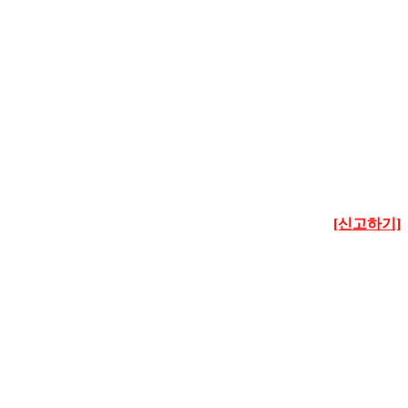
[신고하기]