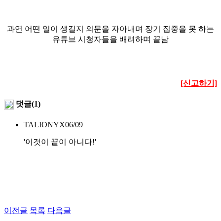
과연 어떤 일이 생길지 의문을 자아내며 장기 집중을 못 하는
유튜브 시청자들을 배려하며 끝남
[신고하기]
댓글(1)
TALIONYX
06/09
'이것이 끝이 아니다!'
이전글
목록
다음글