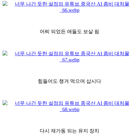
어찌 되었든 애들도 보살 핌
힘들어도 챙겨 먹으며 삽시다
다시 재가동 되는 유지 장치