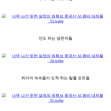
안도 하는 생존자들
뒤이어 속속들이 도착 하는 탈출 포트들