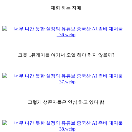
재회 하는 자매
크읏...유게이들 여기서 오열 해야 하지 않을까?
그렇게 생존자들은 안심 하고 있다 함