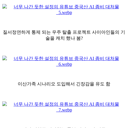
질서정연하게 통제 되는 우주 탈출 프로젝트 사이아인들의 기
술을 캐치 했나 봄?
이산가족 시나리오 도입해서 긴장감을 유도 함