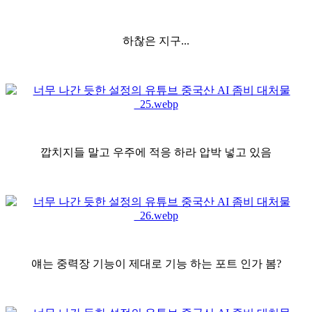
하찮은 지구...
깝치지들 말고 우주에 적응 하라 압박 넣고 있음
얘는 중력장 기능이 제대로 기능 하는 포트 인가 봄?