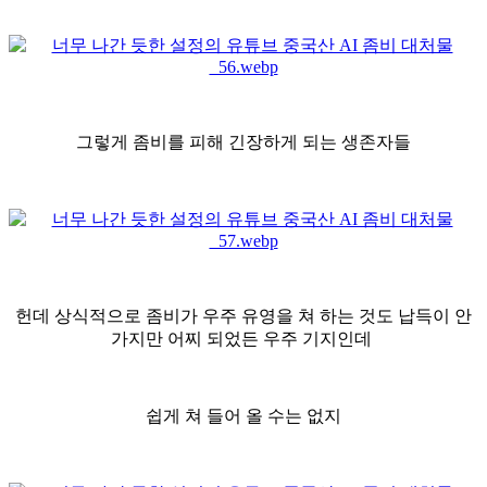
그렇게 좀비를 피해 긴장하게 되는 생존자들
헌데 상식적으로 좀비가 우주 유영을 쳐 하는 것도 납득이 안
가지만 어찌 되었든 우주 기지인데
쉽게 쳐 들어 올 수는 없지