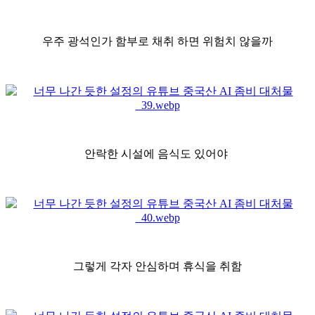
우주 광석인가 함부로 채취 하면 위험치 않을까
안락한 시설에 음식도 있어야
그렇게 각자 안심하며 휴식을 취함