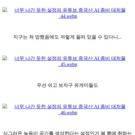
지구는 쳐 망했음에도 저렇게 들떠 있을 수 있다니...
우선 쉬고 보자구 유게이들도
싱그러운 녹음이 공기를 생성한다는 설정인가 봄 뽕에 취하는