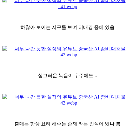
하찮아 보이는 지구를 보며 티배깅 중에 있음
싱그러운 녹음이 우주에도...
할매는 항상 요리 해주는 존재 라는 인식이 있나 봄