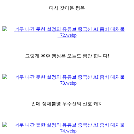
다시 찾아온 평온
그렇게 우주 행성은 오늘도 평안 합니다!
인데 정체불명 우주선의 신호 캐치