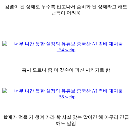
감염이 된 상태로 우주복 입고나서 좀비화 된 상태라고 해도
납득이 어려움
혹시 모르니 좀 더 깊숙이 피신 시키기로 함
할매가 먹을 거 챙겨 가라 함 사실 맞는 말이긴 해 아무리 긴급
해도 말임