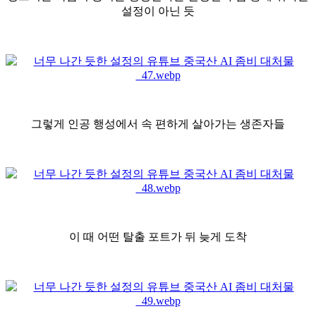
설정이 아닌 듯
그렇게 인공 행성에서 속 편하게 살아가는 생존자들
이 때 어떤 탈출 포트가 뒤 늦게 도착