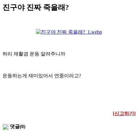
진구야 진짜 죽을래?
허리 재활겸 운동 알려주니까
운동하는게 재미있어서
연중이라고?
[신고하기]
댓글(0)