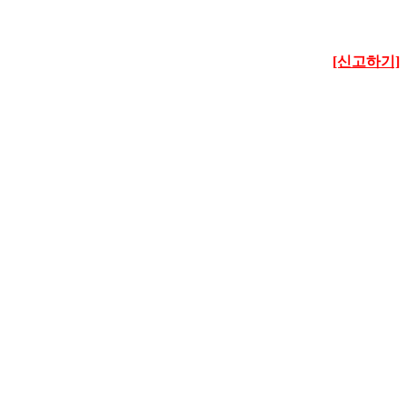
[신고하기]