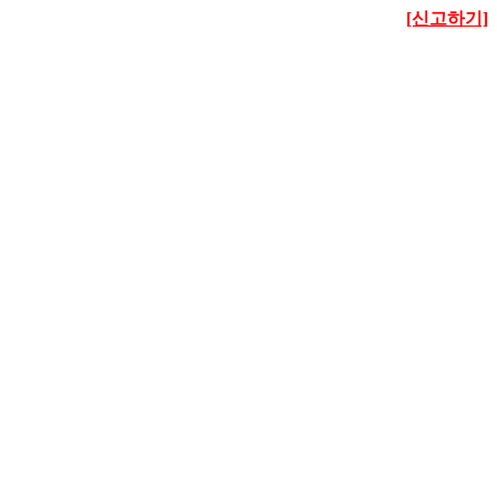
[신고하기]