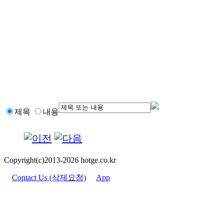
제목
내용
Copyright(c)2013-2026 hotge.co.kr
Contact Us (삭제요청)
App