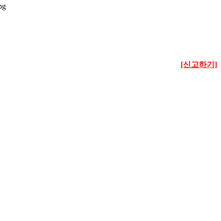
[신고하기]