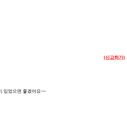
[신고하기]
이 있었으면 좋겠어요~~