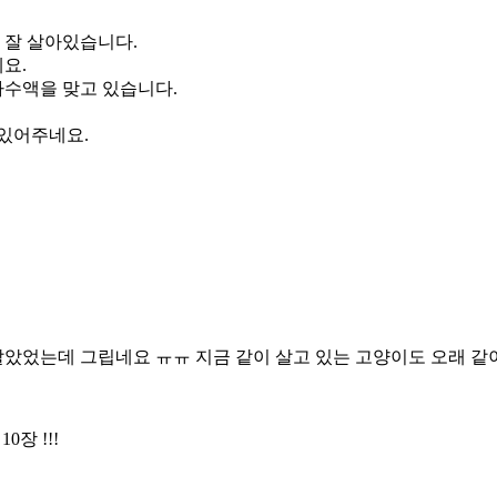
정 잘 살아있습니다.
요.
하수액을 맞고 있습니다.
 있어주네요.
 살았었는데 그립네요 ㅠㅠ 지금 같이 살고 있는 고양이도 오래 같
장 !!!