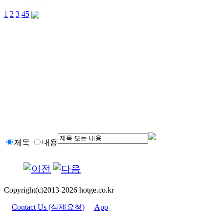
1
2
3
4
5
제목
내용
Copyright(c)2013-2026 hotge.co.kr
Contact Us (삭제요청)
App