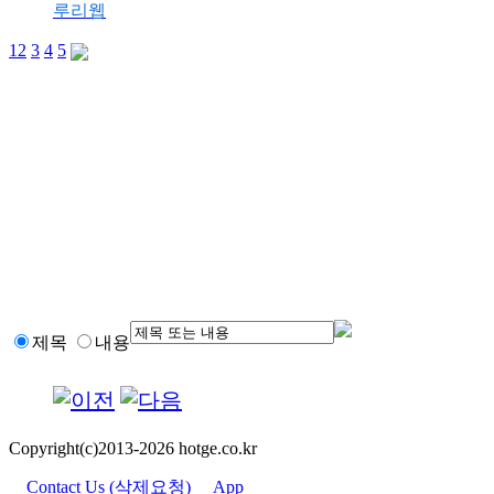
루리웹
1
2
3
4
5
제목
내용
Copyright(c)2013-2026 hotge.co.kr
Contact Us (삭제요청)
App