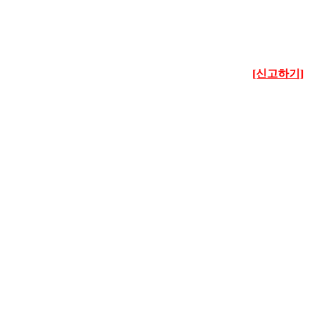
[신고하기]