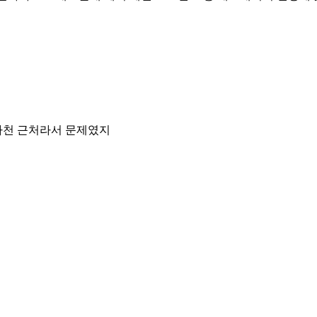
하천 근처라서 문제였지