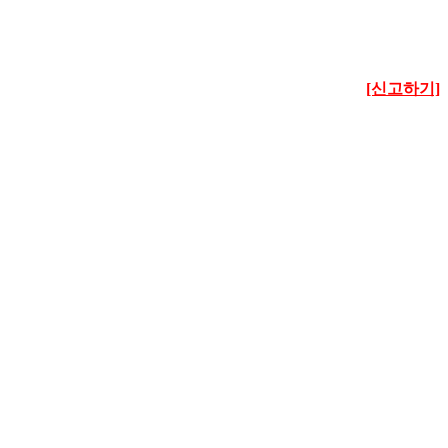
[신고하기]