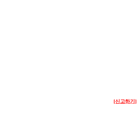
[신고하기]