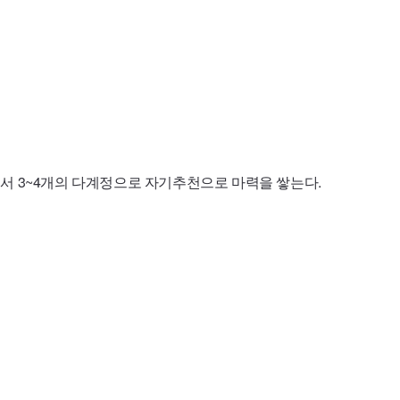
면서 3~4개의 다계정으로 자기추천으로 마력을 쌓는다.