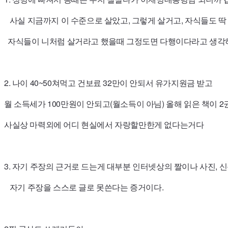
사실 지금까지 이 수준으로 살았고, 그렇게 살거고, 자식들도 딱
자식들이 니처럼 살거라고 했을때 그정도면 다행이다라고 생각
2.
나이 40~50쳐먹고
건보료 32만이 안되서 유가지원금 받고
월 소득세가 100만원이 안되고(월소득이 아님)
올해 읽은 책이 
사실상 마력외에 어디 현실에서 자랑할만한게 없다는거다
3. 자기 주장의 근거로 드는게 대부분 인터넷상의 짤이나 사진, 신
자기 주장을 스스로 글로 못쓴다는 증거이다.