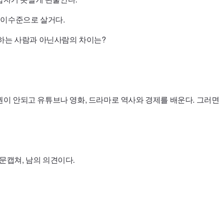
 이수준으로 살거다.
하는 사람과 아닌사람의 차이는?
2권이 안되고
유튜브나 영화, 드라마로 역사와 경제를 배운다. 그러
문캡쳐, 남의 의견이다.