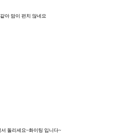
 같아 맘이 편치 않네요
이력서 돌리세요~화이팅 입니다~