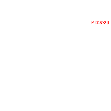
[신고하기]