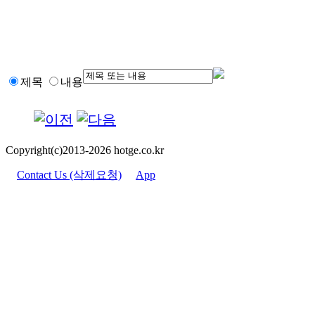
제목
내용
Copyright(c)2013-2026 hotge.co.kr
Contact Us (삭제요청)
App